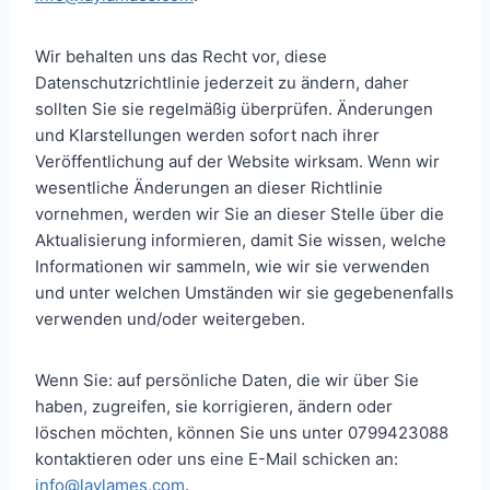
Wir behalten uns das Recht vor, diese
Datenschutzrichtlinie jederzeit zu ändern, daher
sollten Sie sie regelmäßig überprüfen. Änderungen
und Klarstellungen werden sofort nach ihrer
Veröffentlichung auf der Website wirksam. Wenn wir
wesentliche Änderungen an dieser Richtlinie
vornehmen, werden wir Sie an dieser Stelle über die
Aktualisierung informieren, damit Sie wissen, welche
Informationen wir sammeln, wie wir sie verwenden
und unter welchen Umständen wir sie gegebenenfalls
verwenden und/oder weitergeben.
Wenn Sie: auf persönliche Daten, die wir über Sie
haben, zugreifen, sie korrigieren, ändern oder
löschen möchten, können Sie uns unter 0799423088
kontaktieren oder uns eine E-Mail schicken an:
info@laylames.com
.