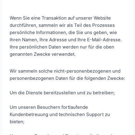
Wenn Sie eine Transaktion auf unserer Website
durchführen, sammeln wir als Teil des Prozesses
persönliche Informationen, die Sie uns geben, wie
Ihren Namen, Ihre Adresse und Ihre E-Mail-Adresse.
Ihre persönlichen Daten werden nur für die oben
genannten Zwecke verwendet.
Wir sammeln solche nicht-personenbezogenen und
personenbezogenen Daten für die folgenden Zwecke:
Um die Dienste bereitzustellen und zu betreiben;
Um unseren Besuchern fortlaufende
Kundenbetreuung und technischen Support zu
bieten;