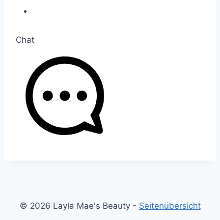
Chat
© 2026 Layla Mae's Beauty -
Seitenübersicht