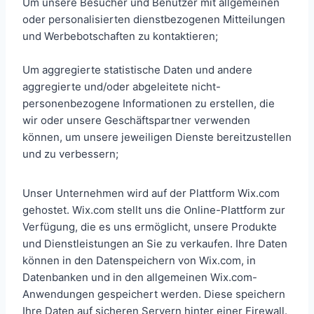
Um unsere Besucher und Benutzer mit allgemeinen
oder personalisierten dienstbezogenen Mitteilungen
und Werbebotschaften zu kontaktieren;
Um aggregierte statistische Daten und andere
aggregierte und/oder abgeleitete nicht-
personenbezogene Informationen zu erstellen, die
wir oder unsere Geschäftspartner verwenden
können, um unsere jeweiligen Dienste bereitzustellen
und zu verbessern;
Unser Unternehmen wird auf der Plattform Wix.com
gehostet. Wix.com stellt uns die Online-Plattform zur
Verfügung, die es uns ermöglicht, unsere Produkte
und Dienstleistungen an Sie zu verkaufen. Ihre Daten
können in den Datenspeichern von Wix.com, in
Datenbanken und in den allgemeinen Wix.com-
Anwendungen gespeichert werden. Diese speichern
Ihre Daten auf sicheren Servern hinter einer Firewall.