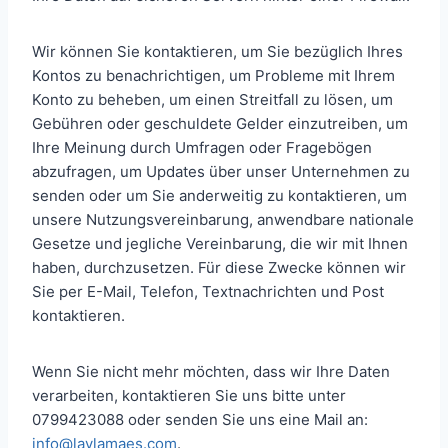
Wir können Sie kontaktieren, um Sie bezüglich Ihres
Kontos zu benachrichtigen, um Probleme mit Ihrem
Konto zu beheben, um einen Streitfall zu lösen, um
Gebühren oder geschuldete Gelder einzutreiben, um
Ihre Meinung durch Umfragen oder Fragebögen
abzufragen, um Updates über unser Unternehmen zu
senden oder um Sie anderweitig zu kontaktieren, um
unsere Nutzungsvereinbarung, anwendbare nationale
Gesetze und jegliche Vereinbarung, die wir mit Ihnen
haben, durchzusetzen. Für diese Zwecke können wir
Sie per E-Mail, Telefon, Textnachrichten und Post
kontaktieren.
Wenn Sie nicht mehr möchten, dass wir Ihre Daten
verarbeiten, kontaktieren Sie uns bitte unter
0799423088 oder senden Sie uns eine Mail an:
info@laylamaes.com
.