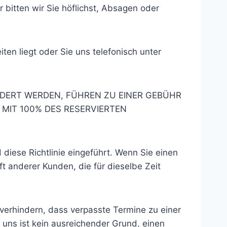
bitten wir Sie höflichst, Absagen oder
en liegt oder Sie uns telefonisch unter
DERT WERDEN, FÜHREN ZU EINER GEBÜHR
MIT 100% DES RESERVIERTEN
diese Richtlinie eingeführt. Wenn Sie einen
t anderer Kunden, die für dieselbe Zeit
u verhindern, dass verpasste Termine zu einer
 uns ist kein ausreichender Grund, einen