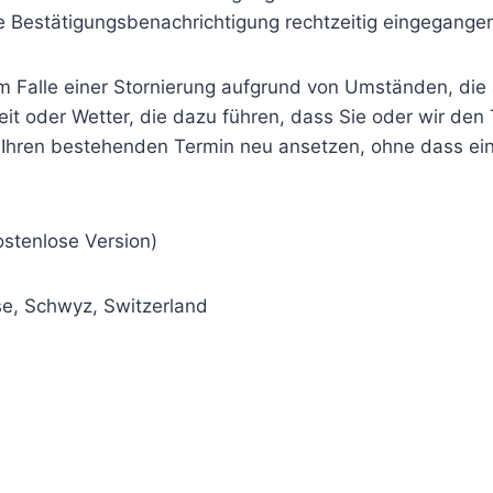
 Bestätigungsbenachrichtigung rechtzeitig eingegangen 
 Falle einer Stornierung aufgrund von Umständen, die au
kheit oder Wetter, die dazu führen, dass Sie oder wir 
 Ihren bestehenden Termin neu ansetzen, ohne dass ein
stenlose Version)
e, Schwyz, Switzerland