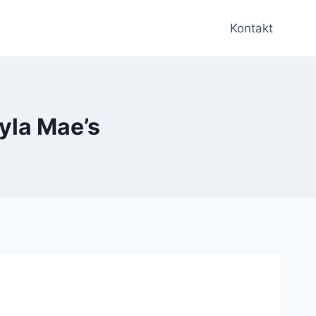
Kontakt
ayla Mae’s