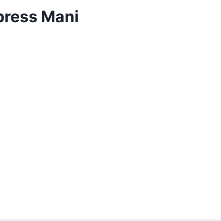
xpress Mani