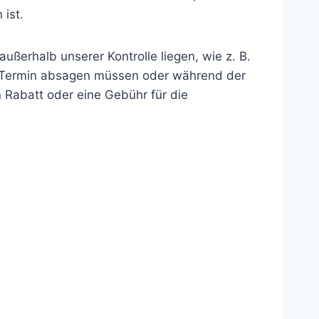
ist.
ßerhalb unserer Kontrolle liegen, wie z. B.
den Termin absagen müssen oder während der
 Rabatt oder eine Gebühr für die