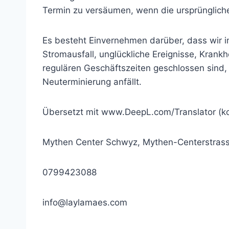
Termin zu versäumen, wenn die ursprüngliche
Es besteht Einvernehmen darüber, dass wir im
Stromausfall, unglückliche Ereignisse, Kran
regulären Geschäftszeiten geschlossen sind,
Neuterminierung anfällt.
Übersetzt mit www.DeepL.com/Translator (ko
Mythen Center Schwyz, Mythen-Centerstrass
0799423088
info@laylamaes.com