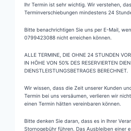
Ihr Termin ist sehr wichtig. Wir verstehen, 
Terminverschiebungen mindestens 24 Stunde
Bitte benachrichtigen Sie uns per E-Mail, we
0799423088 nicht erreichen können.
ALLE TERMINE, DIE OHNE 24 STUNDEN V
IN HÖHE VON 50% DES RESERVIERTEN DIE
DIENSTLEISTUNGSBETRAGES BERECHNET.
Wir wissen, dass die Zeit unserer Kunden un
Termin bei uns versäumen, verlieren wir nich
einen Termin hätten vereinbaren können.
Bitte denken Sie daran, dass es in Ihrer Vera
Stornogebühr führen. Das Ausbleiben einer e