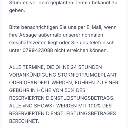
Stunden vor dem geplanten Termin bekannt zu
geben.
Bitte benachrichtigen Sie uns per E-Mail, wenn
Ihre Absage außerhalb unserer normalen
Geschäftszeiten liegt oder Sie uns telefonisch
unter 0799423088 nicht erreichen können.
ALLE TERMINE, DIE OHNE 24 STUNDEN
VORANKÜNDIGUNG STORNIERT/UMGEPLANT
ODER GEÄNDERT WERDEN, FÜHREN ZU EINER
GEBÜHR IN HÖHE VON 50% DES
RESERVIERTEN DIENSTLEISTUNGSBETRAGS.
ALLE «NO SHOWS» WERDEN MIT 100% DES
RESERVIERTEN DIENSTLEISTUNGSBETRAGES
BERECHNET.