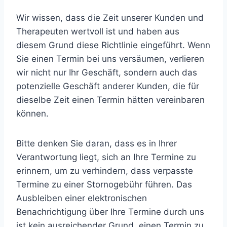
Wir wissen, dass die Zeit unserer Kunden und
Therapeuten wertvoll ist und haben aus
diesem Grund diese Richtlinie eingeführt. Wenn
Sie einen Termin bei uns versäumen, verlieren
wir nicht nur Ihr Geschäft, sondern auch das
potenzielle Geschäft anderer Kunden, die für
dieselbe Zeit einen Termin hätten vereinbaren
können.
Bitte denken Sie daran, dass es in Ihrer
Verantwortung liegt, sich an Ihre Termine zu
erinnern, um zu verhindern, dass verpasste
Termine zu einer Stornogebühr führen. Das
Ausbleiben einer elektronischen
Benachrichtigung über Ihre Termine durch uns
ist kein ausreichender Grund, einen Termin zu