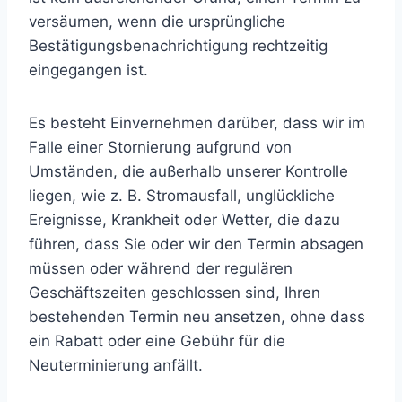
versäumen, wenn die ursprüngliche
Bestätigungsbenachrichtigung rechtzeitig
eingegangen ist.
Es besteht Einvernehmen darüber, dass wir im
Falle einer Stornierung aufgrund von
Umständen, die außerhalb unserer Kontrolle
liegen, wie z. B. Stromausfall, unglückliche
Ereignisse, Krankheit oder Wetter, die dazu
führen, dass Sie oder wir den Termin absagen
müssen oder während der regulären
Geschäftszeiten geschlossen sind, Ihren
bestehenden Termin neu ansetzen, ohne dass
ein Rabatt oder eine Gebühr für die
Neuterminierung anfällt.