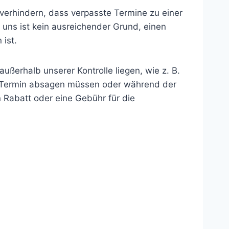
u verhindern, dass verpasste Termine zu einer
 uns ist kein ausreichender Grund, einen
ist.
ßerhalb unserer Kontrolle liegen, wie z. B.
den Termin absagen müssen oder während der
 Rabatt oder eine Gebühr für die