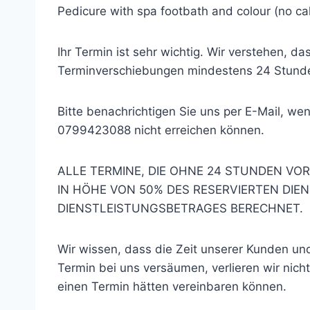
Pedicure with spa footbath and colour (no ca
Ihr Termin ist sehr wichtig. Wir verstehen, 
Terminverschiebungen mindestens 24 Stunde
Bitte benachrichtigen Sie uns per E-Mail, we
0799423088 nicht erreichen können.
ALLE TERMINE, DIE OHNE 24 STUNDEN V
IN HÖHE VON 50% DES RESERVIERTEN DIE
DIENSTLEISTUNGSBETRAGES BERECHNET.
Wir wissen, dass die Zeit unserer Kunden un
Termin bei uns versäumen, verlieren wir nich
einen Termin hätten vereinbaren können.