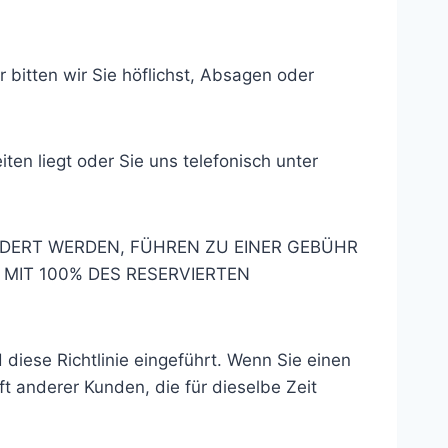
bitten wir Sie höflichst, Absagen oder
en liegt oder Sie uns telefonisch unter
DERT WERDEN, FÜHREN ZU EINER GEBÜHR
MIT 100% DES RESERVIERTEN
diese Richtlinie eingeführt. Wenn Sie einen
t anderer Kunden, die für dieselbe Zeit