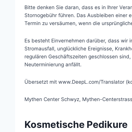
Bitte denken Sie daran, dass es in Ihrer Vera
Stornogebühr führen. Das Ausbleiben einer e
Termin zu versäumen, wenn die ursprüngliche
Es besteht Einvernehmen darüber, dass wir im
Stromausfall, unglückliche Ereignisse, Kran
regulären Geschäftszeiten geschlossen sind,
Neuterminierung anfällt.
Übersetzt mit www.DeepL.com/Translator (ko
Mythen Center Schwyz, Mythen-Centerstrasse
Kosmetische Pedikure