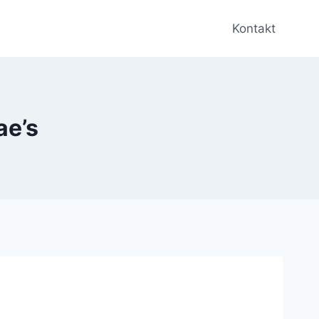
Kontakt
ae’s